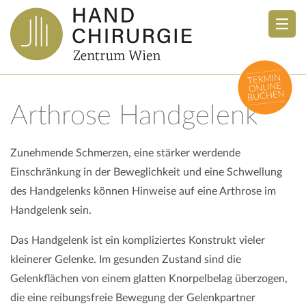
Arthrose Handgelenk
Zunehmende Schmerzen, eine stärker werdende
Einschränkung in der Beweglichkeit und eine Schwellung
des Handgelenks können Hinweise auf eine Arthrose im
Handgelenk sein.
Das Handgelenk ist ein kompliziertes Konstrukt vieler
kleinerer Gelenke. Im gesunden Zustand sind die
Gelenkflächen von einem glatten Knorpelbelag überzogen,
die eine reibungsfreie Bewegung der Gelenkpartner