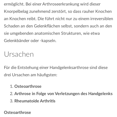
ermöglicht. Bei einer Arthroseerkrankung wird dieser
Knorpelbelag zunehmend zerstört, so dass rauher Knochen
an Knochen reibt. Die führt nicht nur zu einem irreversiblen
Schaden an den Gelenkflächen selbst, sondern auch an den
sie umgebenden anatomischen Strukturen, wie etwa
Gelenkbänder oder -kapseln.
Ursachen
Für die Entstehung einer Handgelenksarthrose sind diese
drei Ursachen am häufigsten:
Osteoarthrose
Arthrose in Folge von Verletzungen des Handgelenks
Rheumatoide Arthritis
Osteoarthrose