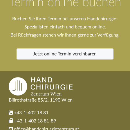
Termin online buchen
Buchen Sie Ihren Termin bei unseren Handchirurgie-
Spezialisten einfach und bequem online.
Bei Rückfragen stehen wir Ihnen gerne zur Verfügung.
Jetzt online Termin vereinbaren
Billrothstraße 85/2, 1190 Wien
+43-1-402 18 81
+43-1-402 18 81-89
office@handchirurgiezentrum.at