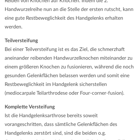
Reiben von Knochen auf Knochen. Indem die 2.
Handwurzelreihe nun an die Stelle der ersten rutscht, kann
eine gute Restbeweglichkeit des Handgelenks erhalten
werden.
Teilversteifung
Bei einer Teilversteifung ist es das Ziel, die schmerzhaft
aneinander reibenden Handwurzelknochen miteinander zu
einem größeren Knochen zu fusionieren, während die noch
gesunden Gelenkflächen belassen werden und somit eine
Restbeweglichkeit im Handgelenk sicherstellen
(mediocarpale Teilarthrodese oder Four-corner-fusion).
Komplette Versteifung
Ist die Handgelenksarthrose bereits soweit
vorangeschritten, dass sämtliche Gelenkflächen des
Handgelenks zerstört sind, sind die beiden o.g.