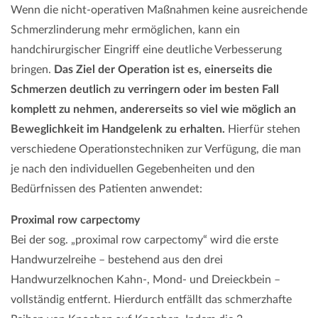
Wenn die nicht-operativen Maßnahmen keine ausreichende
Schmerzlinderung mehr ermöglichen, kann ein
handchirurgischer Eingriff eine deutliche Verbesserung
bringen.
Das Ziel der Operation ist es, einerseits die
Schmerzen deutlich zu verringern oder im besten Fall
komplett zu nehmen, andererseits so viel wie möglich an
Beweglichkeit im Handgelenk zu erhalten.
Hierfür stehen
verschiedene Operationstechniken zur Verfügung, die man
je nach den individuellen Gegebenheiten und den
Bedürfnissen des Patienten anwendet:
Proximal row carpectomy
Bei der sog. „proximal row carpectomy“ wird die erste
Handwurzelreihe – bestehend aus den drei
Handwurzelknochen Kahn-, Mond- und Dreieckbein –
vollständig entfernt. Hierdurch entfällt das schmerzhafte