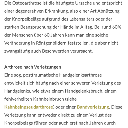
Die Osteoarthrose ist die häufigste Ursache und entspricht
einer degenerativen Erkrankung, also einer Art Abnützung
der Knorpelbeläge aufgrund des Lebensalters oder der
starken Beanspruchung der Hände im Alltag. Bei rund 60%
der Menschen über 60 Jahren kann man eine solche
Veränderung in Röntgenbildern feststellen, die aber nicht
zwangsläufig auch Beschwerden verursacht.
Arthrose nach Verletzungen
Eine sog. posttraumatische Handgelenksarthrose
entwickelt sich häufig nach einer schweren Verletzung des
Handgelenks, wie etwa einem Handgelenksbruch, einem
fehlverheilten Kahnbeinbruch (siehe
Kahnbeinpseudarthrose
) oder einer
Bandverletzung
. Diese
Verletzung kann entweder direkt zu einem Verlust des
Knorpelbelags führen oder auch erst nach Jahren durch