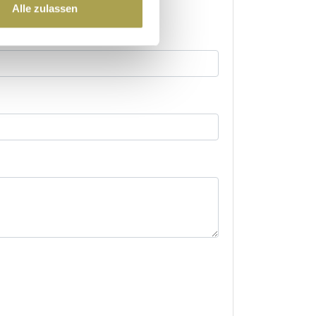
Alle zulassen