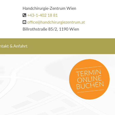
Handchirurgie-Zentrum Wien
+43-1-402 18 81
office@handchirurgiezentrum.at
Billrothstraße 85/2, 1190 Wien
ntakt & Anfahrt