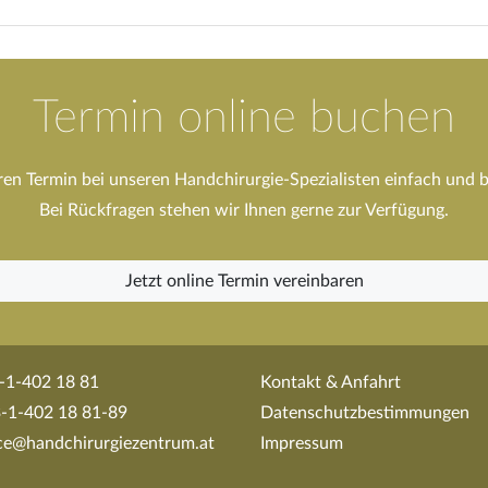
Termin online buchen
ren Termin bei unseren Handchirurgie-Spezialisten einfach und 
Bei Rückfragen stehen wir Ihnen gerne zur Verfügung.
Jetzt online Termin vereinbaren
-1-402 18 81
Kontakt & Anfahrt
-1-402 18 81-89
Datenschutzbestimmungen
ice@handchirurgiezentrum.at
Impressum