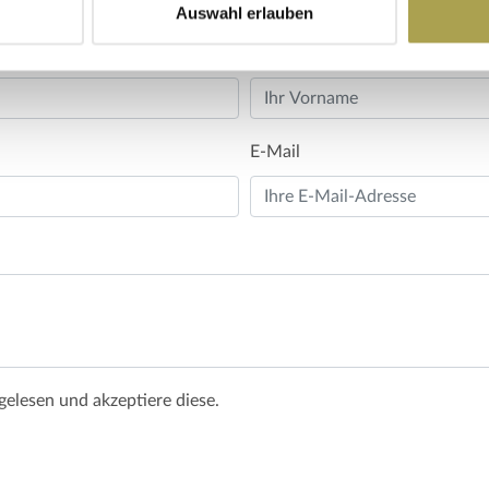
Auswahl erlauben
Vorname
E-Mail
elesen und akzeptiere diese.