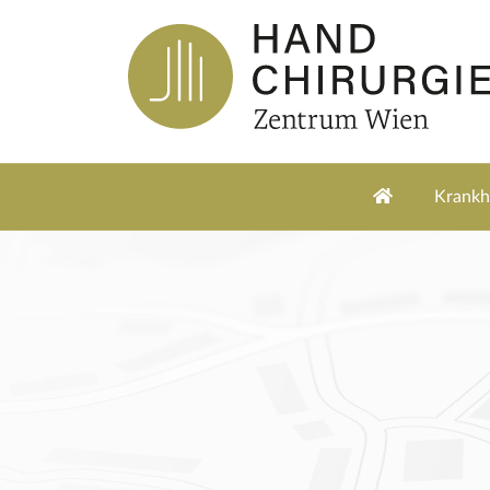
Krankhe