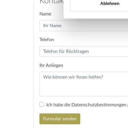
Kontaktformular
Ablehnen
Name
Telefon
Ihr Anliegen
Ich habe die Datenschutzbestimmungen g
Formular senden