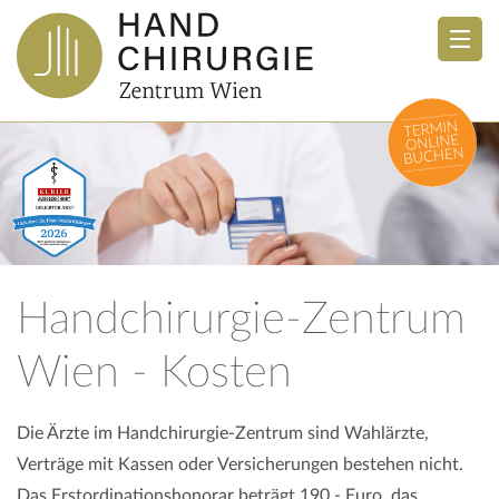
Handchirurgie-Zentrum
Wien - Kosten
Die Ärzte im Handchirurgie-Zentrum sind Wahlärzte,
Verträge mit Kassen oder Versicherungen bestehen nicht.
Das Erstordinationshonorar beträgt 190,- Euro, das