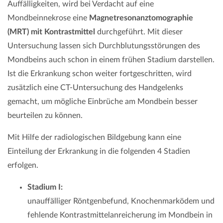
Auffälligkeiten, wird bei Verdacht auf eine
Mondbeinnekrose eine
Magnetresonanztomographie
(MRT) mit Kontrastmittel
durchgeführt. Mit dieser
Untersuchung lassen sich Durchblutungsstörungen des
Mondbeins auch schon in einem frühen Stadium darstellen.
Ist die Erkrankung schon weiter fortgeschritten, wird
zusätzlich eine CT-Untersuchung des Handgelenks
gemacht, um mögliche Einbrüche am Mondbein besser
beurteilen zu können.
Mit Hilfe der radiologischen Bildgebung kann eine
Einteilung der Erkrankung in die folgenden 4 Stadien
erfolgen.
Stadium I:
unauffälliger Röntgenbefund, Knochenmarködem und
fehlende Kontrastmittelanreicherung im Mondbein in