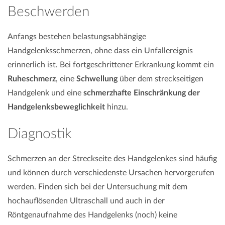
Beschwerden
Anfangs bestehen belastungsabhängige
Handgelenksschmerzen, ohne dass ein Unfallereignis
erinnerlich ist. Bei fortgeschrittener Erkrankung kommt ein
Ruheschmerz
, eine
Schwellung
über dem streckseitigen
Handgelenk und eine
schmerzhafte Einschränkung der
Handgelenksbeweglichkeit
hinzu.
Diagnostik
Schmerzen an der Streckseite des Handgelenkes sind häufig
und können durch verschiedenste Ursachen hervorgerufen
werden. Finden sich bei der Untersuchung mit dem
hochauflösenden Ultraschall und auch in der
Röntgenaufnahme des Handgelenks (noch) keine