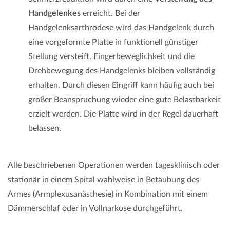
Handgelenkes
erreicht. Bei der
Handgelenksarthrodese wird das Handgelenk durch
eine vorgeformte Platte in funktionell günstiger
Stellung versteift. Fingerbeweglichkeit und die
Drehbewegung des Handgelenks bleiben vollständig
erhalten. Durch diesen Eingriff kann häufig auch bei
großer Beanspruchung wieder eine gute Belastbarkeit
erzielt werden. Die Platte wird in der Regel dauerhaft
belassen.
Alle beschriebenen Operationen werden tagesklinisch oder
stationär in einem Spital wahlweise in Betäubung des
Armes (Armplexusanästhesie) in Kombination mit einem
Dämmerschlaf oder in Vollnarkose durchgeführt.