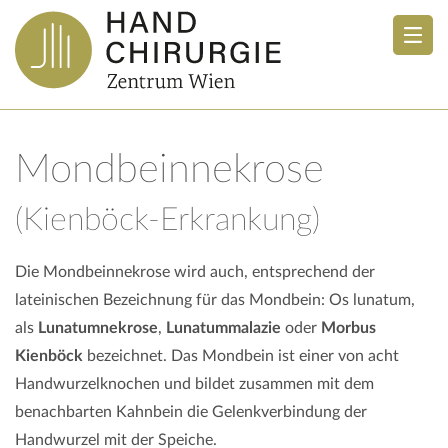
Mondbeinnekrose
(Kienböck-Erkrankung)
Die Mondbeinnekrose wird auch, entsprechend der
lateinischen Bezeichnung für das Mondbein: Os lunatum,
als
Lunatumnekrose
,
Lunatummalazie
oder
Morbus
Kienböck
bezeichnet. Das Mondbein ist einer von acht
Handwurzelknochen und bildet zusammen mit dem
benachbarten Kahnbein die Gelenkverbindung der
Handwurzel mit der Speiche.