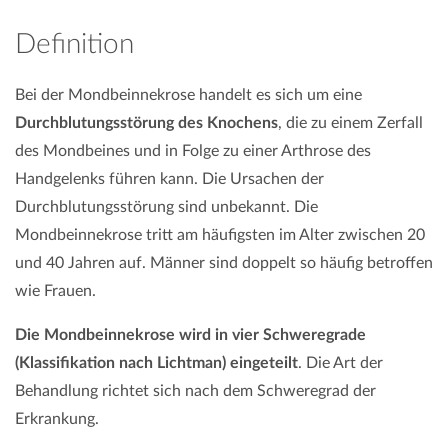
Definition
Bei der Mondbeinnekrose handelt es sich um eine
Durchblutungsstörung des Knochens
, die zu einem Zerfall
des Mondbeines und in Folge zu einer Arthrose des
Handgelenks führen kann. Die Ursachen der
Durchblutungsstörung sind unbekannt. Die
Mondbeinnekrose tritt am häufigsten im Alter zwischen 20
und 40 Jahren auf. Männer sind doppelt so häufig betroffen
wie Frauen.
Die Mondbeinnekrose wird in vier Schweregrade
(Klassifikation nach Lichtman) eingeteilt
. Die Art der
Behandlung richtet sich nach dem Schweregrad der
Erkrankung.