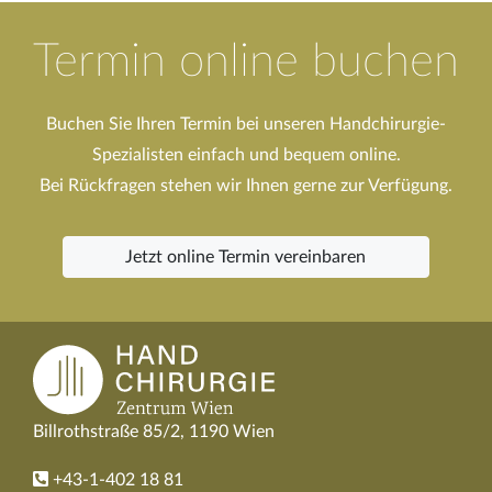
Termin online buchen
Buchen Sie Ihren Termin bei unseren Handchirurgie-
Spezialisten einfach und bequem online.
Bei Rückfragen stehen wir Ihnen gerne zur Verfügung.
Jetzt online Termin vereinbaren
Billrothstraße 85/2, 1190 Wien
+43-1-402 18 81