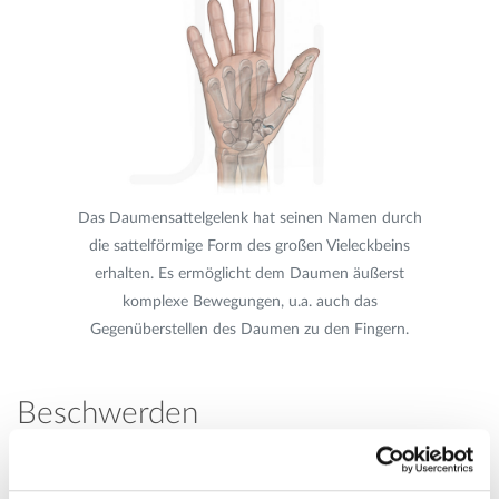
Das Daumensattelgelenk hat seinen Namen durch
die sattelförmige Form des großen Vieleckbeins
erhalten. Es ermöglicht dem Daumen äußerst
komplexe Bewegungen, u.a. auch das
Gegenüberstellen des Daumen zu den Fingern.
Beschwerden
Wie bei allen Verschleißerkrankungen der Gelenke tritt