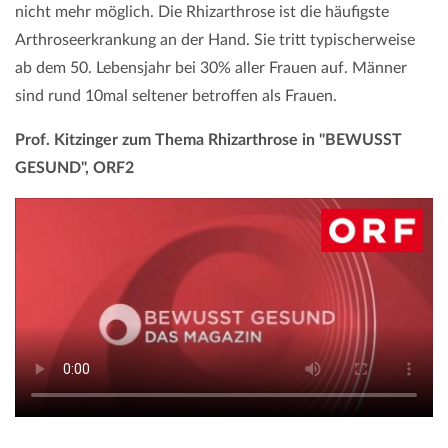
nicht mehr möglich. Die Rhizarthrose ist die häufigste
Arthroseerkrankung an der Hand. Sie tritt typischerweise
ab dem 50. Lebensjahr bei 30% aller Frauen auf. Männer
sind rund 10mal seltener betroffen als Frauen.
Prof. Kitzinger zum Thema Rhizarthrose in "BEWUSST
GESUND", ORF2