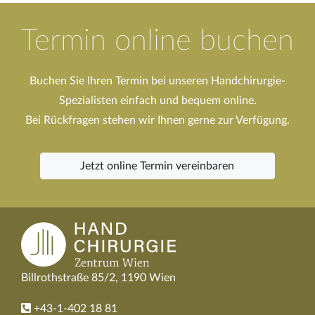
Termin online buchen
Buchen Sie Ihren Termin bei unseren Handchirurgie-
Spezialisten einfach und bequem online.
Bei Rückfragen stehen wir Ihnen gerne zur Verfügung.
Jetzt online Termin vereinbaren
Billrothstraße 85/2, 1190 Wien
+43-1-402 18 81