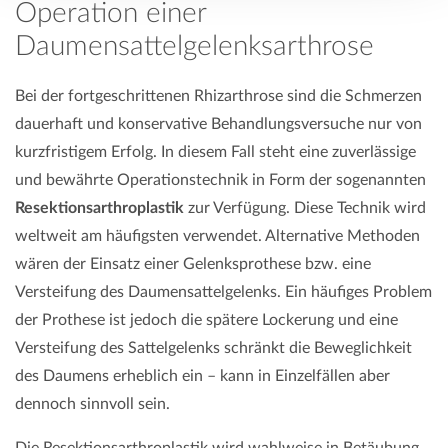
Operation einer
Daumensattelgelenksarthrose
Bei der fortgeschrittenen Rhizarthrose sind die Schmerzen
dauerhaft und konservative Behandlungsversuche nur von
kurzfristigem Erfolg. In diesem Fall steht eine zuverlässige
und bewährte Operationstechnik in Form der sogenannten
Resektionsarthroplastik
zur Verfügung. Diese Technik wird
weltweit am häufigsten verwendet. Alternative Methoden
wären der Einsatz einer Gelenksprothese bzw. eine
Versteifung des Daumensattelgelenks. Ein häufiges Problem
der Prothese ist jedoch die spätere Lockerung und eine
Versteifung des Sattelgelenks schränkt die Beweglichkeit
des Daumens erheblich ein – kann in Einzelfällen aber
dennoch sinnvoll sein.