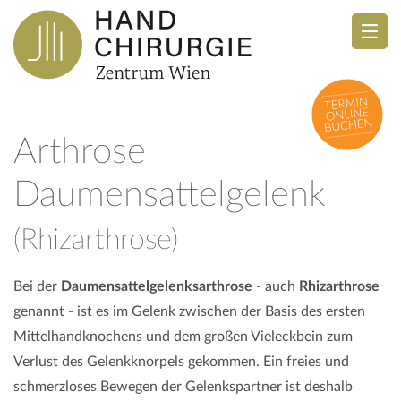
Arthrose
Daumensattelgelenk
(Rhizarthrose)
Bei der
Daumensattelgelenksarthrose
- auch
Rhizarthrose
genannt - ist es im Gelenk zwischen der Basis des ersten
Mittelhandknochens und dem großen Vieleckbein zum
Verlust des Gelenkknorpels gekommen. Ein freies und
schmerzloses Bewegen der Gelenkspartner ist deshalb