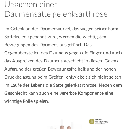
Ursachen einer
Daumensattelgelenksarthrose
Im Gelenk an der Daumenwurzel, das wegen seiner Form
Sattelgelenk genannt wird, werden die wichtigsten
Bewegungen des Daumens ausgeführt. Das
Gegenüberstellen des Daumens gegen die Finger und auch
das Abspreizen des Daumens geschieht in diesem Gelenk.
Aufgrund der großen Bewegungsfreiheit und der hohen
Druckbelastung beim Greifen, entwickelt sich nicht selten
im Laufe des Lebens die Sattelgelenksarthrose. Neben dem
Geschlecht kann auch eine vererbte Komponente eine
wichtige Rolle spielen.