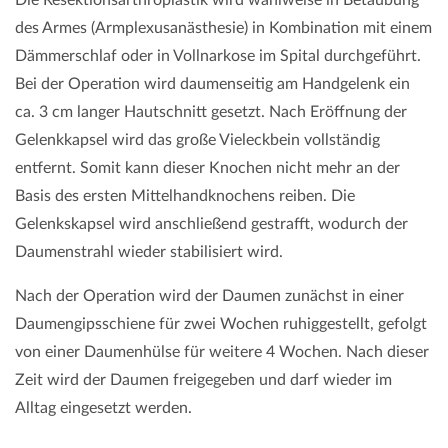
Die Resektionsarthroplastik wird wahlweise in Betäubung
des Armes (Armplexusanästhesie) in Kombination mit einem
Dämmerschlaf oder in Vollnarkose im Spital durchgeführt.
Bei der Operation wird daumenseitig am Handgelenk ein
ca. 3 cm langer Hautschnitt gesetzt. Nach Eröffnung der
Gelenkkapsel wird das große Vieleckbein vollständig
entfernt. Somit kann dieser Knochen nicht mehr an der
Basis des ersten Mittelhandknochens reiben. Die
Gelenkskapsel wird anschließend gestrafft, wodurch der
Daumenstrahl wieder stabilisiert wird.
Nach der Operation wird der Daumen zunächst in einer
Daumengipsschiene für zwei Wochen ruhiggestellt, gefolgt
von einer Daumenhülse für weitere 4 Wochen. Nach dieser
Zeit wird der Daumen freigegeben und darf wieder im
Alltag eingesetzt werden.